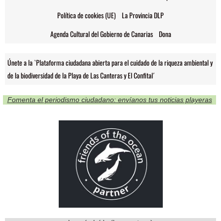
Política de cookies (UE)
La Provincia DLP
Agenda Cultural del Gobierno de Canarias
Dona
Únete a la `Plataforma ciudadana abierta para el cuidado de la riqueza ambiental y
de la biodiversidad de la Playa de Las Canteras y El Confital´
Fomenta el periodismo ciudadano: envíanos tus noticias playeras