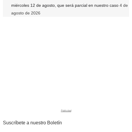
miércoles 12 de agosto, que será parcial en nuestro caso
4 de
agosto de 2026
Suscríbete a nuestro Boletín