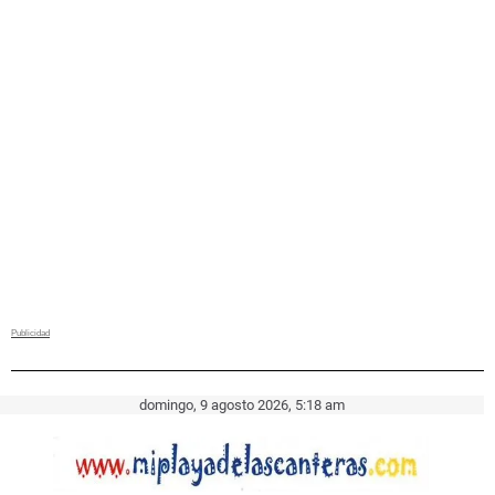
domingo, 9 agosto 2026, 5:18 am