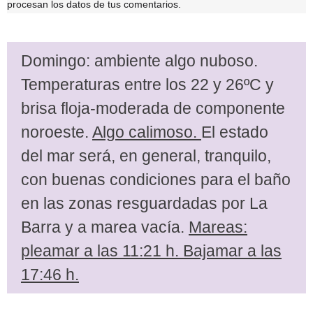
procesan los datos de tus comentarios.
Domingo: ambiente algo nuboso.
Temperaturas entre los 22 y 26ºC y
brisa floja-moderada de componente
noroeste.
Algo calimoso.
El estado
del mar será, en general, tranquilo,
con buenas condiciones para el baño
en las zonas resguardadas por La
Barra y a marea vacía.
Mareas:
pleamar a las 11:21 h. Bajamar a las
17:46 h.