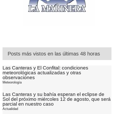
Posts más vistos en las últimas 48 horas
Las Canteras y El Confital: condiciones
meteorológicas actualizadas y otras
observaciones
Meteorología
Las Canteras y su bahía esperan el eclipse de
Sol del próximo miércoles 12 de agosto, que será
parcial en nuestro caso
Actualidad