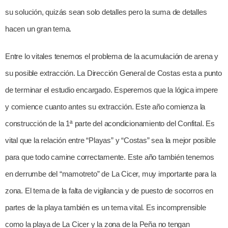
su solución, quizás sean solo detalles pero la suma de detalles
hacen un gran tema.
Entre lo vitales tenemos el problema de la acumulación de arena y
su posible extracción. La Dirección General de Costas esta a punto
de terminar el estudio encargado. Esperemos que la lógica impere
y comience cuanto antes su extracción. Este año comienza la
construcción de la 1ª parte del acondicionamiento del Confital. Es
vital que la relación entre “Playas” y “Costas” sea la mejor posible
para que todo camine correctamente. Este año también tenemos
en derrumbe del “mamotreto” de La Cicer, muy importante para la
zona. El tema de la falta de vigilancia y de puesto de socorros en
partes de la playa también es un tema vital. Es incomprensible
como la playa de La Cicer y la zona de la Peña no tengan