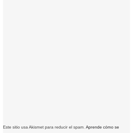
Este sitio usa Akismet para reducir el spam.
Aprende cómo se