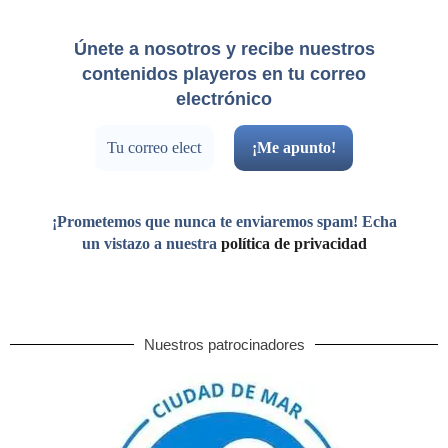
Únete a nosotros y recibe nuestros
contenidos playeros en tu correo
electrónico
¡Prometemos que nunca te enviaremos spam! Echa
un vistazo a nuestra
política de privacidad
Nuestros patrocinadores