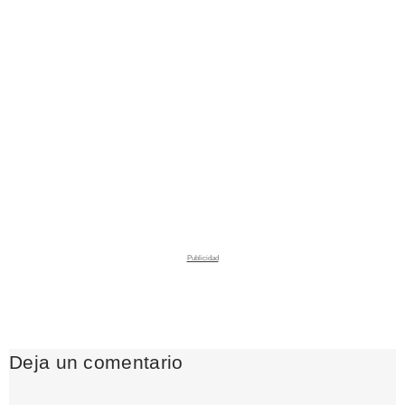
Deja un comentario