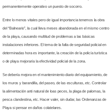
permanentemente operativo un puesto de socorro.
Entre lo menos vitales pero de igual importancia tenemos la obra
del “Balneario”, la cual lleva meses abandonada en el mismo centro
de la playa, causando multitud de problemas a las básicas
instalaciones inferiores. El tema de la falta de seguridad policial en
determinadas hora es importante, la creación de la policía turística
o de playa mejoraría la efectividad policial de la zona.
Se debería mejora en el mantenimiento diario del equipamiento, de
los muros y barandilla, del paseo, de las esculturas, etc. Controlar
la alimentación anti natural de loas peces, la plaga de palomas, la
pesca clandestina, etc. Hacer valer, sin dudar, las Ordenanzas de
Playa si pensar en daños colatelares.