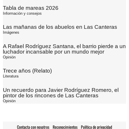
Tabla de mareas 2026
Información y consejos
Las mañanas de los abuelos en Las Canteras
Imágenes
A Rafael Rodríguez Santana, el barrio pierde a un
luchador incansable por un mundo mejor
Opinión
Trece años (Relato)
Literatura
Un recuerdo para Javier Rodríguez Romero, el
pintor de los rincones de Las Canteras
Opinión
Contacta con nosotros
Reconocimientos
Política de privacidad