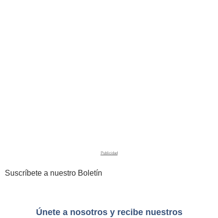
Suscríbete a nuestro Boletín
Únete a nosotros y recibe nuestros