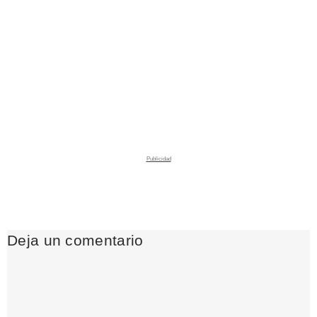
Deja un comentario