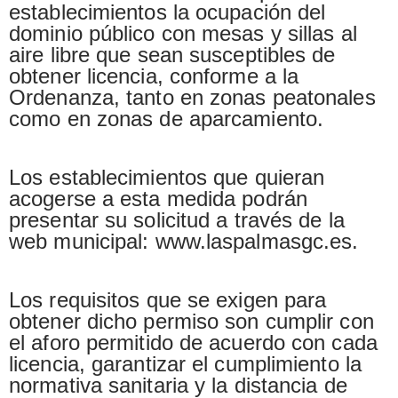
establecimientos la ocupación del
dominio público con mesas y sillas al
aire libre que sean susceptibles de
obtener licencia, conforme a la
Ordenanza, tanto en zonas peatonales
como en zonas de aparcamiento.
Los establecimientos que quieran
acogerse a esta medida podrán
presentar su solicitud a través de la
web municipal: www.laspalmasgc.es.
Los requisitos que se exigen para
obtener dicho permiso son cumplir con
el aforo permitido de acuerdo con cada
licencia, garantizar el cumplimiento la
normativa sanitaria y la distancia de