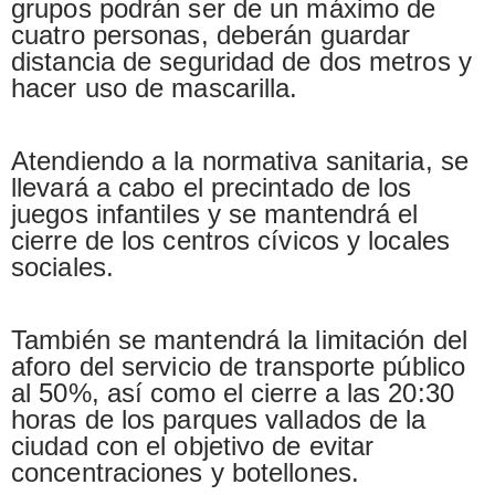
grupos podrán ser de un máximo de
cuatro personas, deberán guardar
distancia de seguridad de dos metros y
hacer uso de mascarilla.
Atendiendo a la normativa sanitaria, se
llevará a cabo el precintado de los
juegos infantiles y se mantendrá el
cierre de los centros cívicos y locales
sociales.
También se mantendrá la limitación del
aforo del servicio de transporte público
al 50%, así como el cierre a las 20:30
horas de los parques vallados de la
ciudad con el objetivo de evitar
concentraciones y botellones.