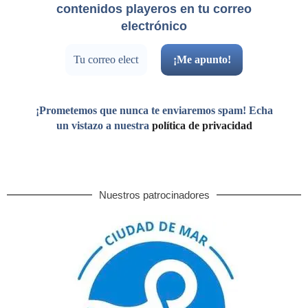
contenidos playeros en tu correo
electrónico
¡Prometemos que nunca te enviaremos spam! Echa
un vistazo a nuestra
política de privacidad
Nuestros patrocinadores