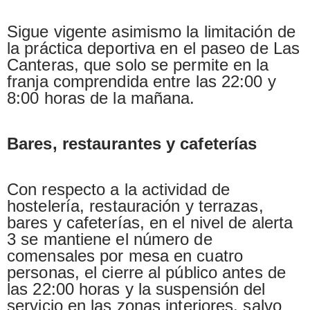
Sigue vigente asimismo la limitación de
la práctica deportiva en el paseo de Las
Canteras, que solo se permite en la
franja comprendida entre las 22:00 y
8:00 horas de la mañana.
Bares, restaurantes y cafeterías
Con respecto a la actividad de
hostelería, restauración y terrazas,
bares y cafeterías, en el nivel de alerta
3 se mantiene el número de
comensales por mesa en cuatro
personas, el cierre al público antes de
las 22:00 horas y la suspensión del
servicio en las zonas interiores, salvo