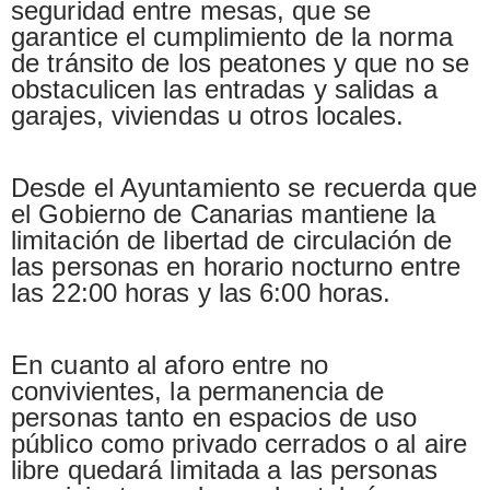
seguridad entre mesas, que se
garantice el cumplimiento de la norma
de tránsito de los peatones y que no se
obstaculicen las entradas y salidas a
garajes, viviendas u otros locales.
Desde el Ayuntamiento se recuerda que
el Gobierno de Canarias mantiene la
limitación de libertad de circulación de
las personas en horario nocturno entre
las 22:00 horas y las 6:00 horas.
En cuanto al aforo entre no
convivientes, la permanencia de
personas tanto en espacios de uso
público como privado cerrados o al aire
libre quedará limitada a las personas