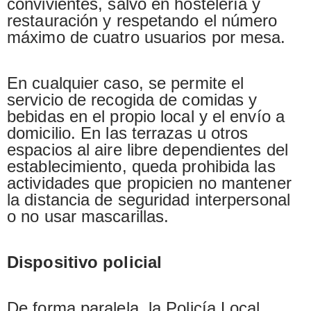
convivientes, salvo en hostelería y
restauración y respetando el número
máximo de cuatro usuarios por mesa.
En cualquier caso, se permite el
servicio de recogida de comidas y
bebidas en el propio local y el envío a
domicilio. En las terrazas u otros
espacios al aire libre dependientes del
establecimiento, queda prohibida las
actividades que propicien no mantener
la distancia de seguridad interpersonal
o no usar mascarillas.
Dispositivo policial
De forma paralela, la Policía Local