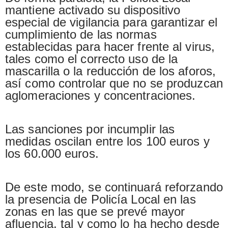
mantiene activado su dispositivo
especial de vigilancia para garantizar el
cumplimiento de las normas
establecidas para hacer frente al virus,
tales como el correcto uso de la
mascarilla o la reducción de los aforos,
así como controlar que no se produzcan
aglomeraciones y concentraciones.
Las sanciones por incumplir las
medidas oscilan entre los 100 euros y
los 60.000 euros.
De este modo, se continuará reforzando
la presencia de Policía Local en las
zonas en las que se prevé mayor
afluencia, tal y como lo ha hecho desde