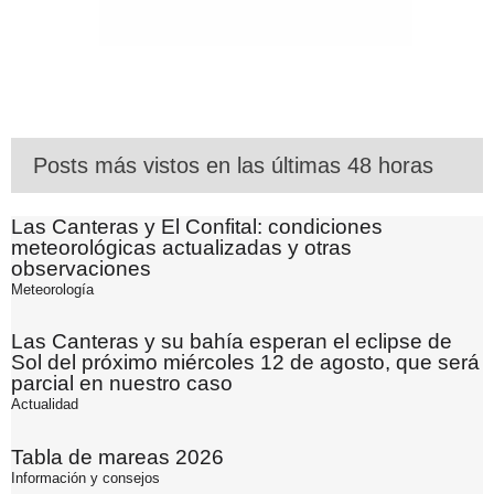
Posts más vistos en las últimas 48 horas
Las Canteras y El Confital: condiciones
meteorológicas actualizadas y otras
observaciones
Meteorología
Las Canteras y su bahía esperan el eclipse de
Sol del próximo miércoles 12 de agosto, que será
parcial en nuestro caso
Actualidad
Tabla de mareas 2026
Información y consejos