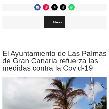
Menú
El Ayuntamiento de Las Palmas
de Gran Canaria refuerza las
medidas contra la Covid-19