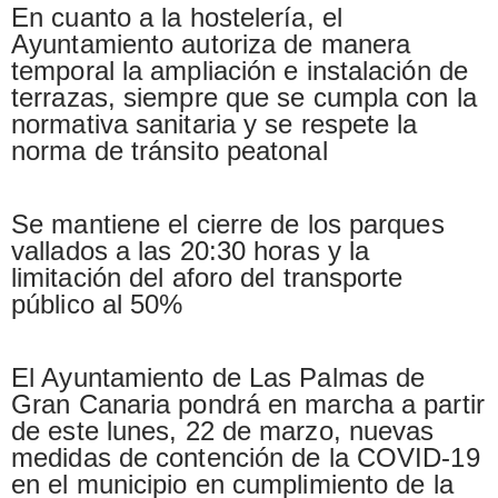
En cuanto a la hostelería, el
Ayuntamiento autoriza de manera
temporal la ampliación e instalación de
terrazas, siempre que se cumpla con la
normativa sanitaria y se respete la
norma de tránsito peatonal
Se mantiene el cierre de los parques
vallados a las 20:30 horas y la
limitación del aforo del transporte
público al 50%
El Ayuntamiento de Las Palmas de
Gran Canaria pondrá en marcha a partir
de este lunes, 22 de marzo, nuevas
medidas de contención de la COVID-19
en el municipio en cumplimiento de la