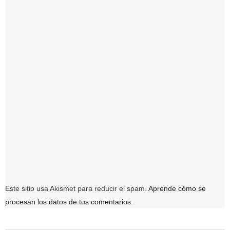
Este sitio usa Akismet para reducir el spam.
Aprende cómo se
procesan los datos de tus comentarios.