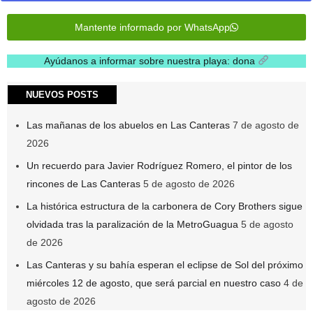
Mantente informado por WhatsApp
Ayúdanos a informar sobre nuestra playa: dona
.
NUEVOS POSTS
Las mañanas de los abuelos en Las Canteras
7 de agosto de
2026
Un recuerdo para Javier Rodríguez Romero, el pintor de los
rincones de Las Canteras
5 de agosto de 2026
La histórica estructura de la carbonera de Cory Brothers sigue
olvidada tras la paralización de la MetroGuagua
5 de agosto
de 2026
Las Canteras y su bahía esperan el eclipse de Sol del próximo
miércoles 12 de agosto, que será parcial en nuestro caso
4 de
agosto de 2026