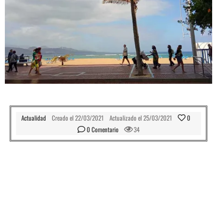
Actualidad
Creado el
22/03/2021
Actualizado el
25/03/2021
0
0
 Comentario
34