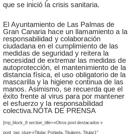
que se inició la crisis sanitaria.
El Ayuntamiento de Las Palmas de
Gran Canaria hace un llamamiento a la
responsabilidad y colaboración
ciudadana en el cumplimiento de las
medidas de seguridad y reitera la
necesidad de extremar las medidas de
autoprotección, el mantenimiento de la
distancia física, el uso obligatorio de la
mascarilla y la higiene continua de las
manos. Asimismo, se recuerda que el
éxito frente al virus para por mantener
el esfuerzo y la responsabilidad
colectiva.NOTA DE PRENSA
[mp_block_8 section_title=»Otros post destacados »
post_tag_slug=»Titular, Portada, Titulares, Titular1″