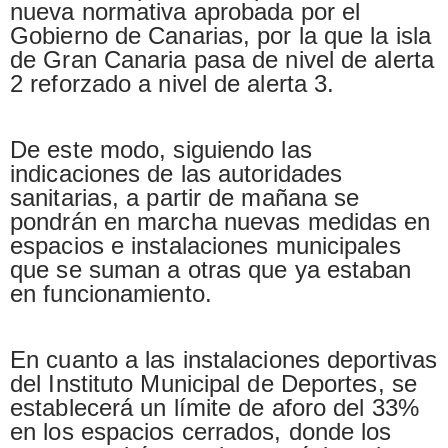
nueva normativa aprobada por el
Gobierno de Canarias, por la que la isla
de Gran Canaria pasa de nivel de alerta
2 reforzado a nivel de alerta 3.
De este modo, siguiendo las
indicaciones de las autoridades
sanitarias, a partir de mañana se
pondrán en marcha nuevas medidas en
espacios e instalaciones municipales
que se suman a otras que ya estaban
en funcionamiento.
En cuanto a las instalaciones deportivas
del Instituto Municipal de Deportes, se
establecerá un límite de aforo del 33%
en los espacios cerrados, donde los