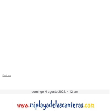
domingo, 9 agosto 2026, 4:12 am