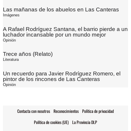
Las mañanas de los abuelos en Las Canteras
Imágenes
A Rafael Rodríguez Santana, el barrio pierde a un
luchador incansable por un mundo mejor
Opinión
Trece años (Relato)
Literatura
Un recuerdo para Javier Rodríguez Romero, el
pintor de los rincones de Las Canteras
Opinión
Contacta con nosotros
Reconocimientos
Política de privacidad
Política de cookies (UE)
La Provincia DLP