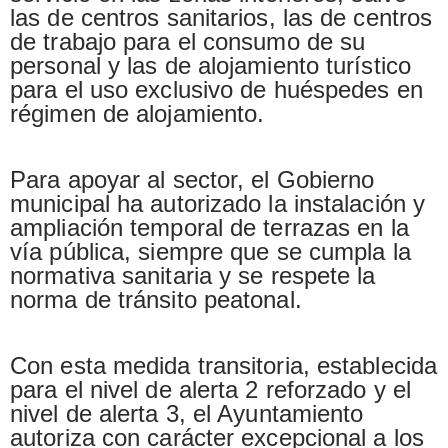
las de centros sanitarios, las de centros
de trabajo para el consumo de su
personal y las de alojamiento turístico
para el uso exclusivo de huéspedes en
régimen de alojamiento.
Para apoyar al sector, el Gobierno
municipal ha autorizado la instalación y
ampliación temporal de terrazas en la
vía pública, siempre que se cumpla la
normativa sanitaria y se respete la
norma de tránsito peatonal.
Con esta medida transitoria, establecida
para el nivel de alerta 2 reforzado y el
nivel de alerta 3, el Ayuntamiento
autoriza con carácter excepcional a los