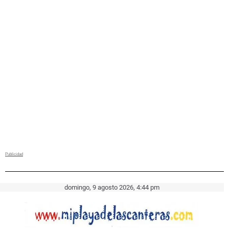
domingo, 9 agosto 2026, 4:44 pm