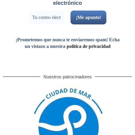
electrónico
¡Prometemos que nunca te enviaremos spam! Echa
un vistazo a nuestra
política de privacidad
Nuestros patrocinadores