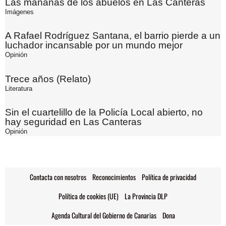
Las mañanas de los abuelos en Las Canteras
Imágenes
A Rafael Rodríguez Santana, el barrio pierde a un
luchador incansable por un mundo mejor
Opinión
Trece años (Relato)
Literatura
Sin el cuartelillo de la Policía Local abierto, no
hay seguridad en Las Canteras
Opinión
Contacta con nosotros
Reconocimientos
Política de privacidad
Política de cookies (UE)
La Provincia DLP
Agenda Cultural del Gobierno de Canarias
Dona