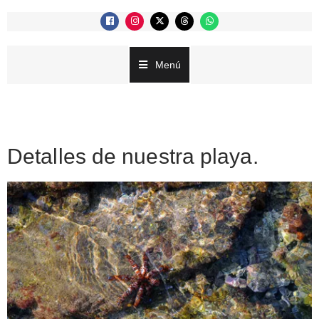
Menú
Detalles de nuestra playa.