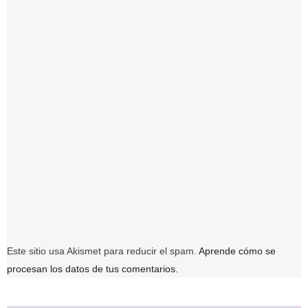
Este sitio usa Akismet para reducir el spam.
Aprende cómo se
procesan los datos de tus comentarios.