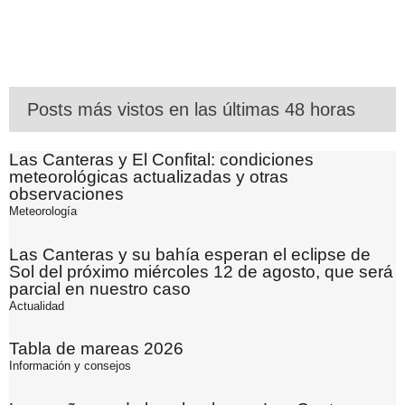
Posts más vistos en las últimas 48 horas
Las Canteras y El Confital: condiciones
meteorológicas actualizadas y otras
observaciones
Meteorología
Las Canteras y su bahía esperan el eclipse de
Sol del próximo miércoles 12 de agosto, que será
parcial en nuestro caso
Actualidad
Tabla de mareas 2026
Información y consejos