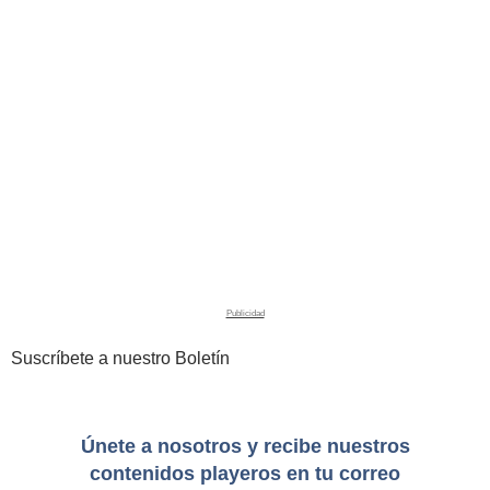
Suscríbete a nuestro Boletín
Únete a nosotros y recibe nuestros
contenidos playeros en tu correo