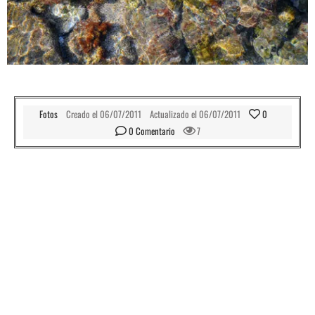
Fotos
Creado el
06/07/2011
Actualizado el
06/07/2011
0
0
 Comentario
7