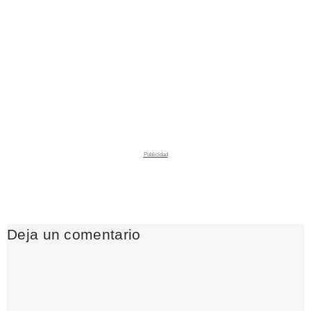
Deja un comentario