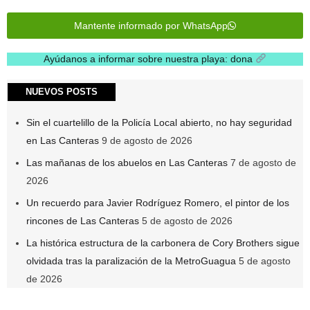
Mantente informado por WhatsApp
Ayúdanos a informar sobre nuestra playa: dona
.
NUEVOS POSTS
Sin el cuartelillo de la Policía Local abierto, no hay seguridad
en Las Canteras
9 de agosto de 2026
Las mañanas de los abuelos en Las Canteras
7 de agosto de
2026
Un recuerdo para Javier Rodríguez Romero, el pintor de los
rincones de Las Canteras
5 de agosto de 2026
La histórica estructura de la carbonera de Cory Brothers sigue
olvidada tras la paralización de la MetroGuagua
5 de agosto
de 2026