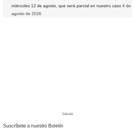
miércoles 12 de agosto, que será parcial en nuestro caso
4 de
agosto de 2026
Suscríbete a nuestro Boletín