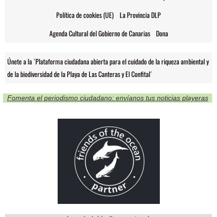
Política de cookies (UE)
La Provincia DLP
Agenda Cultural del Gobierno de Canarias
Dona
Únete a la `Plataforma ciudadana abierta para el cuidado de la riqueza ambiental y
de la biodiversidad de la Playa de Las Canteras y El Confital´
Fomenta el periodismo ciudadano: envíanos tus noticias playeras