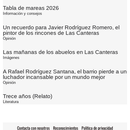
Tabla de mareas 2026
Información y consejos
Un recuerdo para Javier Rodríguez Romero, el
pintor de los rincones de Las Canteras
Opinión
Las mañanas de los abuelos en Las Canteras
Imágenes
A Rafael Rodríguez Santana, el barrio pierde a un
luchador incansable por un mundo mejor
Opinión
Trece años (Relato)
Literatura
Contacta con nosotros
Reconocimientos
Política de privacidad