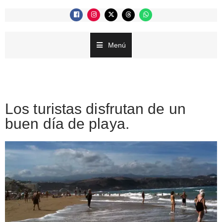
Menú
Los turistas disfrutan de un
buen día de playa.