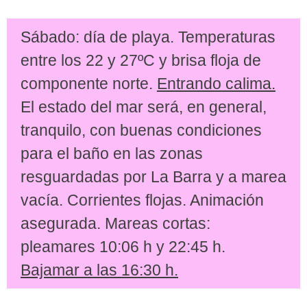
Sábado: día de playa. Temperaturas
entre los 22 y 27ºC y brisa floja de
componente norte.
Entrando calima.
El estado del mar será, en general,
tranquilo, con buenas condiciones
para el baño en las zonas
resguardadas por La Barra y a marea
vacía. Corrientes flojas. Animación
asegurada. Mareas cortas:
pleamares 10:06 h y 22:45 h.
Bajamar a las 16:30 h.