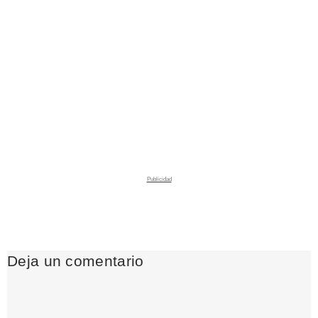
Deja un comentario