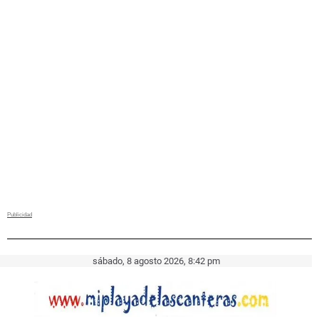
sábado, 8 agosto 2026, 8:42 pm