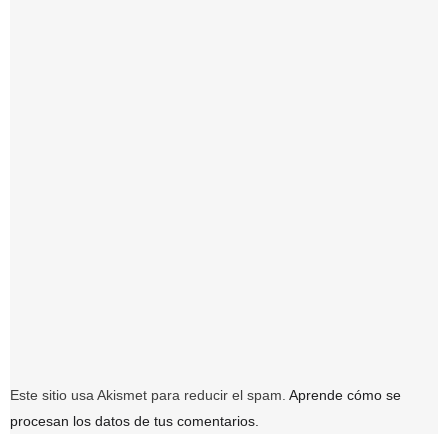
Este sitio usa Akismet para reducir el spam.
Aprende cómo se
procesan los datos de tus comentarios.