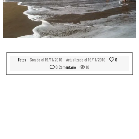
Fotos
Creado el
19/11/2010
Actualizado el
19/11/2010
0
0
 Comentario
10