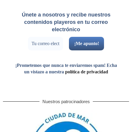
Únete a nosotros y recibe nuestros
contenidos playeros en tu correo
electrónico
¡Prometemos que nunca te enviaremos spam! Echa
un vistazo a nuestra
política de privacidad
Nuestros patrocinadores