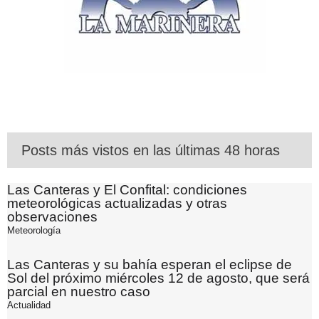
Posts más vistos en las últimas 48 horas
Las Canteras y El Confital: condiciones
meteorológicas actualizadas y otras
observaciones
Meteorología
Las Canteras y su bahía esperan el eclipse de
Sol del próximo miércoles 12 de agosto, que será
parcial en nuestro caso
Actualidad