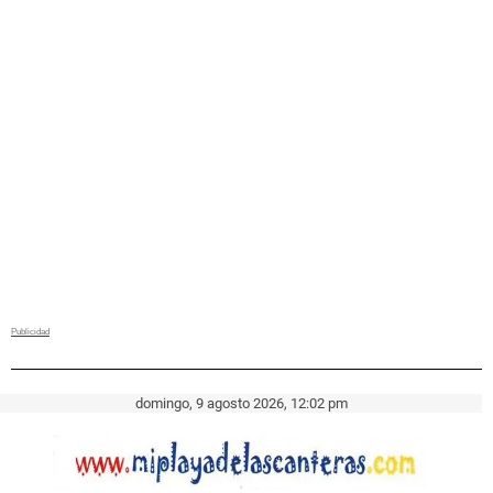
domingo, 9 agosto 2026, 12:02 pm