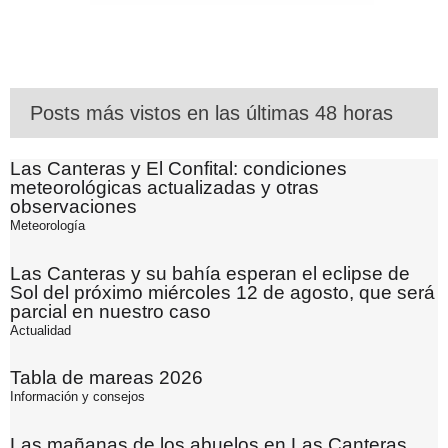
Posts más vistos en las últimas 48 horas
Las Canteras y El Confital: condiciones
meteorológicas actualizadas y otras
observaciones
Meteorología
Las Canteras y su bahía esperan el eclipse de
Sol del próximo miércoles 12 de agosto, que será
parcial en nuestro caso
Actualidad
Tabla de mareas 2026
Información y consejos
Las mañanas de los abuelos en Las Canteras