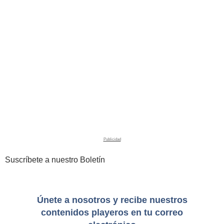
Suscríbete a nuestro Boletín
Únete a nosotros y recibe nuestros
contenidos playeros en tu correo