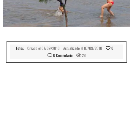
Fotos
Creado el
07/09/2010
Actualizado el
07/09/2010
0
0
 Comentario
26