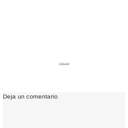
Deja un comentario