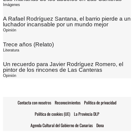
Imágenes
A Rafael Rodríguez Santana, el barrio pierde a un
luchador incansable por un mundo mejor
Opinión
Trece años (Relato)
Literatura
Un recuerdo para Javier Rodríguez Romero, el
pintor de los rincones de Las Canteras
Opinión
Contacta con nosotros
Reconocimientos
Política de privacidad
Política de cookies (UE)
La Provincia DLP
Agenda Cultural del Gobierno de Canarias
Dona