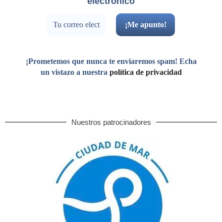
electrónico
¡Prometemos que nunca te enviaremos spam! Echa
un vistazo a nuestra
política de privacidad
Nuestros patrocinadores