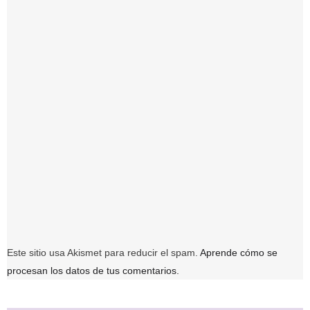
Este sitio usa Akismet para reducir el spam.
Aprende cómo se
procesan los datos de tus comentarios.