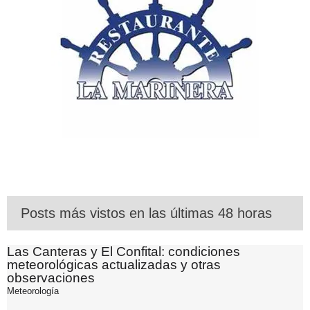
Posts más vistos en las últimas 48 horas
Las Canteras y El Confital: condiciones
meteorológicas actualizadas y otras
observaciones
Meteorología