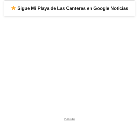
Sigue Mi Playa de Las Canteras en Google Noticias