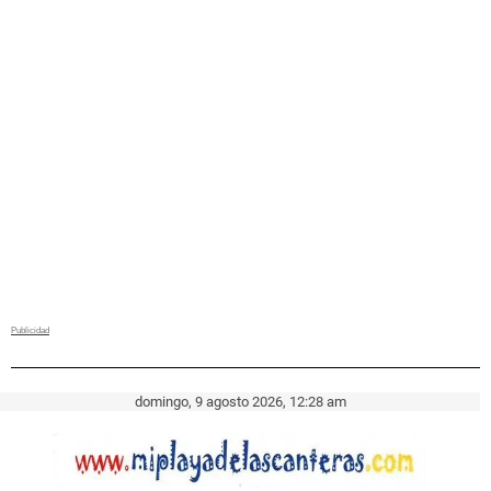
domingo, 9 agosto 2026, 12:28 am