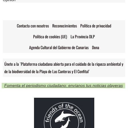
Contacta con nosotros
Reconocimientos
Política de privacidad
Política de cookies (UE)
La Provincia DLP
Agenda Cultural del Gobierno de Canarias
Dona
Únete a la `Plataforma ciudadana abierta para el cuidado de la riqueza ambiental y
de la biodiversidad de la Playa de Las Canteras y El Confital´
Fomenta el periodismo ciudadano: envíanos tus noticias playeras