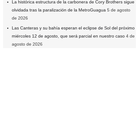
La histórica estructura de la carbonera de Cory Brothers sigue
olvidada tras la paralización de la MetroGuagua
5 de agosto
de 2026
Las Canteras y su bahía esperan el eclipse de Sol del próximo
miércoles 12 de agosto, que será parcial en nuestro caso
4 de
agosto de 2026