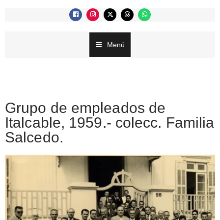
Menú
Grupo de empleados de
Italcable, 1959.- colecc. Familia
Salcedo.