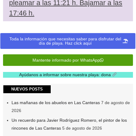
pleamar a las 11:21 h. Bajamar a las
17:46 h.
Toda la información que necesitas saber para disfrutar del
día de playa. Haz click aquí
Mantente informado por WhatsApp
Ayúdanos a informar sobre nuestra playa: dona
.
NUEVOS POSTS
Las mañanas de los abuelos en Las Canteras
7 de agosto de
2026
Un recuerdo para Javier Rodríguez Romero, el pintor de los
rincones de Las Canteras
5 de agosto de 2026