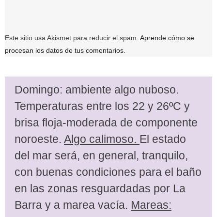
Este sitio usa Akismet para reducir el spam.
Aprende cómo se
procesan los datos de tus comentarios.
Domingo: ambiente algo nuboso.
Temperaturas entre los 22 y 26ºC y
brisa floja-moderada de componente
noroeste.
Algo calimoso.
El estado
del mar será, en general, tranquilo,
con buenas condiciones para el baño
en las zonas resguardadas por La
Barra y a marea vacía.
Mareas: