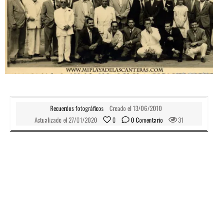
Recuerdos fotográficos
Creado el
13/06/2010
Actualizado el
27/01/2020
0
0
 Comentario
31