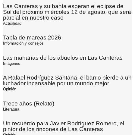
Las Canteras y su bahía esperan el eclipse de
Sol del próximo miércoles 12 de agosto, que será
parcial en nuestro caso
Actualidad
Tabla de mareas 2026
Información y consejos
Las mañanas de los abuelos en Las Canteras
Imágenes
A Rafael Rodríguez Santana, el barrio pierde a un
luchador incansable por un mundo mejor
Opinión
Trece años (Relato)
Literatura
Un recuerdo para Javier Rodríguez Romero, el
pintor de los rincones de Las Canteras
Opinión