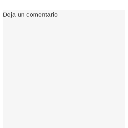
Deja un comentario