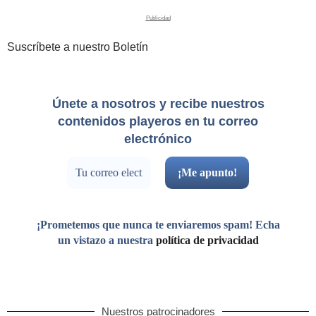
Suscríbete a nuestro Boletín
Únete a nosotros y recibe nuestros
contenidos playeros en tu correo
electrónico
¡Prometemos que nunca te enviaremos spam! Echa
un vistazo a nuestra
política de privacidad
Nuestros patrocinadores