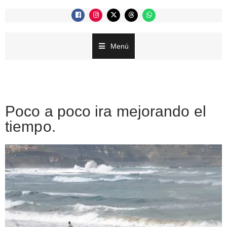
Menú
Poco a poco ira mejorando el
tiempo.