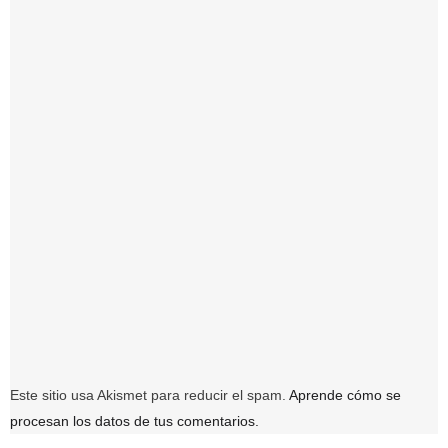
Este sitio usa Akismet para reducir el spam.
Aprende cómo se
procesan los datos de tus comentarios.