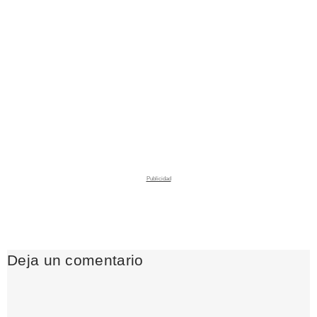
Deja un comentario