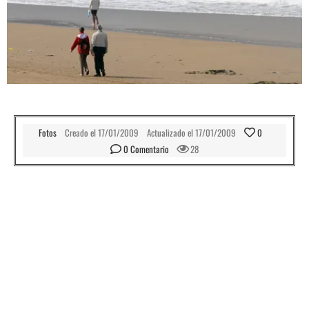
Fotos
Creado el
17/01/2009
Actualizado el
17/01/2009
0
0
 Comentario
28