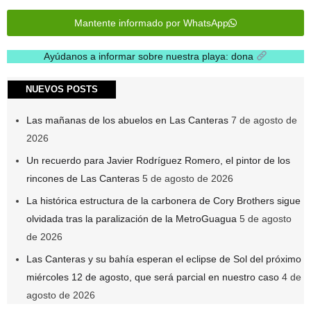
Mantente informado por WhatsApp
Ayúdanos a informar sobre nuestra playa: dona
.
NUEVOS POSTS
Las mañanas de los abuelos en Las Canteras
7 de agosto de
2026
Un recuerdo para Javier Rodríguez Romero, el pintor de los
rincones de Las Canteras
5 de agosto de 2026
La histórica estructura de la carbonera de Cory Brothers sigue
olvidada tras la paralización de la MetroGuagua
5 de agosto
de 2026
Las Canteras y su bahía esperan el eclipse de Sol del próximo
miércoles 12 de agosto, que será parcial en nuestro caso
4 de
agosto de 2026