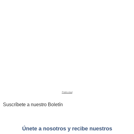
Suscríbete a nuestro Boletín
Únete a nosotros y recibe nuestros