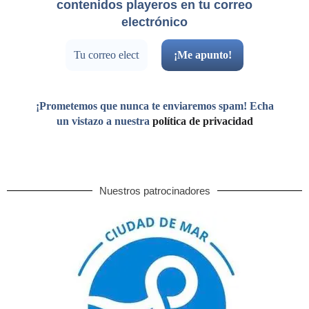
contenidos playeros en tu correo
electrónico
¡Prometemos que nunca te enviaremos spam! Echa
un vistazo a nuestra
política de privacidad
Nuestros patrocinadores