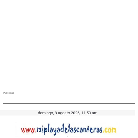
domingo, 9 agosto 2026, 11:50 am