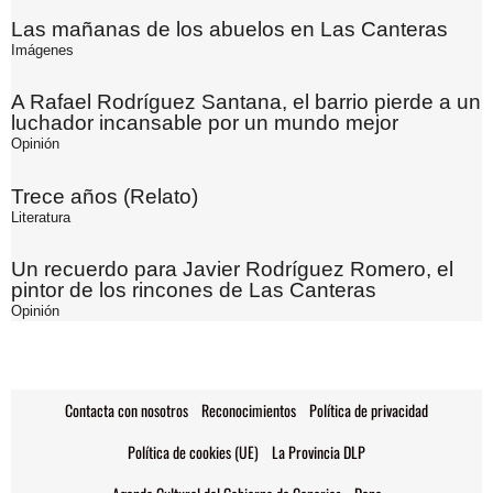
Las mañanas de los abuelos en Las Canteras
Imágenes
A Rafael Rodríguez Santana, el barrio pierde a un
luchador incansable por un mundo mejor
Opinión
Trece años (Relato)
Literatura
Un recuerdo para Javier Rodríguez Romero, el
pintor de los rincones de Las Canteras
Opinión
Contacta con nosotros
Reconocimientos
Política de privacidad
Política de cookies (UE)
La Provincia DLP