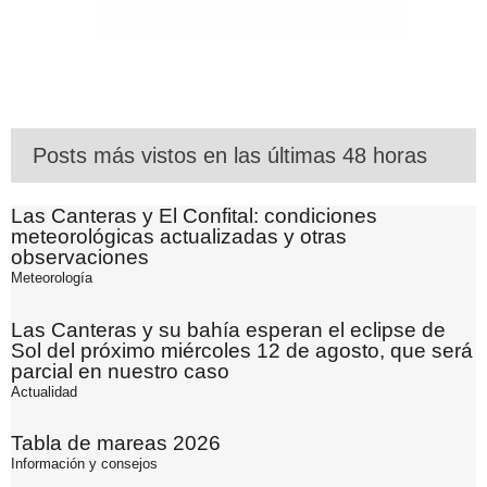
Posts más vistos en las últimas 48 horas
Las Canteras y El Confital: condiciones
meteorológicas actualizadas y otras
observaciones
Meteorología
Las Canteras y su bahía esperan el eclipse de
Sol del próximo miércoles 12 de agosto, que será
parcial en nuestro caso
Actualidad
Tabla de mareas 2026
Información y consejos