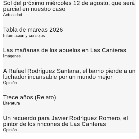
Sol del próximo miércoles 12 de agosto, que será
parcial en nuestro caso
Actualidad
Tabla de mareas 2026
Información y consejos
Las mañanas de los abuelos en Las Canteras
Imágenes
A Rafael Rodríguez Santana, el barrio pierde a un
luchador incansable por un mundo mejor
Opinión
Trece años (Relato)
Literatura
Un recuerdo para Javier Rodríguez Romero, el
pintor de los rincones de Las Canteras
Opinión