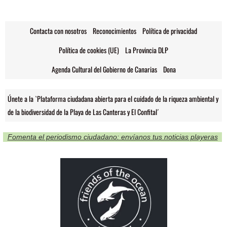
Contacta con nosotros
Reconocimientos
Política de privacidad
Política de cookies (UE)
La Provincia DLP
Agenda Cultural del Gobierno de Canarias
Dona
Únete a la `Plataforma ciudadana abierta para el cuidado de la riqueza ambiental y
de la biodiversidad de la Playa de Las Canteras y El Confital´
Fomenta el periodismo ciudadano: envíanos tus noticias playeras