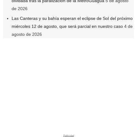
olvidada tras la paralización de la MetroGuagua
5 de agosto
de 2026
Las Canteras y su bahía esperan el eclipse de Sol del próximo
miércoles 12 de agosto, que será parcial en nuestro caso
4 de
agosto de 2026