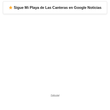
Sigue Mi Playa de Las Canteras en Google Noticias