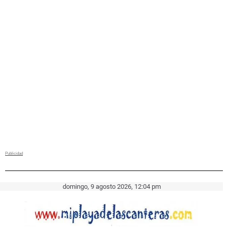
domingo, 9 agosto 2026, 12:04 pm