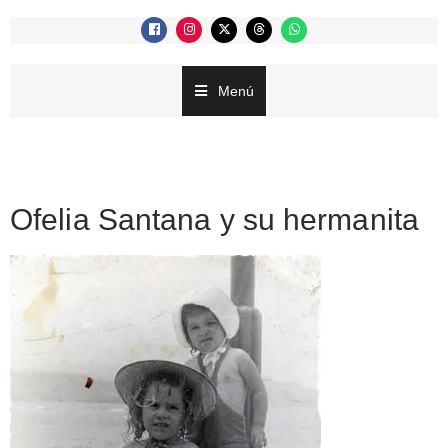
Menú
Ofelia Santana y su hermanita