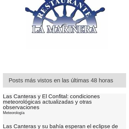
Posts más vistos en las últimas 48 horas
Las Canteras y El Confital: condiciones
meteorológicas actualizadas y otras
observaciones
Meteorología
Las Canteras y su bahía esperan el eclipse de