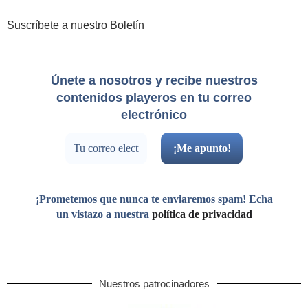
Suscríbete a nuestro Boletín
Únete a nosotros y recibe nuestros
contenidos playeros en tu correo
electrónico
¡Prometemos que nunca te enviaremos spam! Echa
un vistazo a nuestra
política de privacidad
Nuestros patrocinadores