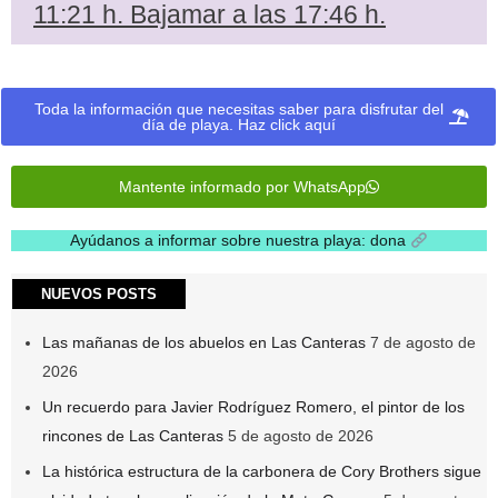
11:21 h. Bajamar a las 17:46 h.
Toda la información que necesitas saber para disfrutar del
día de playa. Haz click aquí
Mantente informado por WhatsApp
Ayúdanos a informar sobre nuestra playa: dona
.
NUEVOS POSTS
Las mañanas de los abuelos en Las Canteras
7 de agosto de
2026
Un recuerdo para Javier Rodríguez Romero, el pintor de los
rincones de Las Canteras
5 de agosto de 2026
La histórica estructura de la carbonera de Cory Brothers sigue