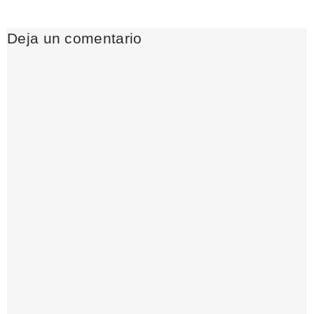
Deja un comentario