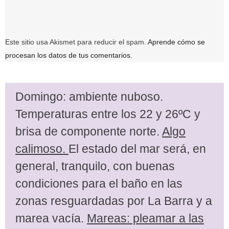
Este sitio usa Akismet para reducir el spam.
Aprende cómo se
procesan los datos de tus comentarios.
Domingo: ambiente nuboso.
Temperaturas entre los 22 y 26ºC y
brisa de componente norte.
Algo
calimoso.
El estado del mar será, en
general, tranquilo, con buenas
condiciones para el baño en las
zonas resguardadas por La Barra y a
marea vacía.
Mareas: pleamar a las