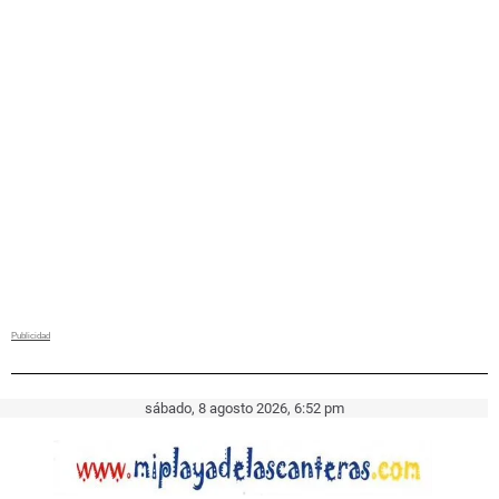
sábado, 8 agosto 2026, 6:52 pm