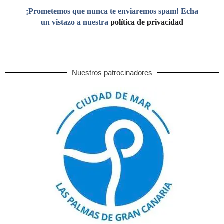
¡Prometemos que nunca te enviaremos spam! Echa
un vistazo a nuestra
política de privacidad
Nuestros patrocinadores