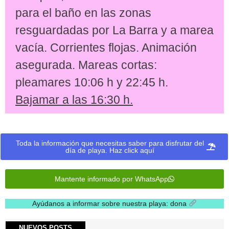
para el baño en las zonas
resguardadas por La Barra y a marea
vacía. Corrientes flojas. Animación
asegurada. Mareas cortas:
pleamares 10:06 h y 22:45 h.
Bajamar a las 16:30 h.
Toda la información que necesitas saber para disfrutar del
día de playa. Haz click aquí
Mantente informado por WhatsApp
Ayúdanos a informar sobre nuestra playa: dona
.
NUEVOS POSTS