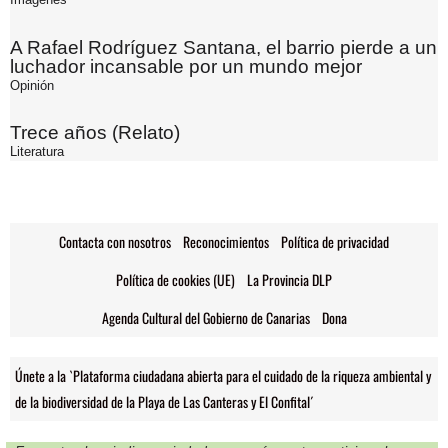
A Rafael Rodríguez Santana, el barrio pierde a un
luchador incansable por un mundo mejor
Opinión
Trece años (Relato)
Literatura
Contacta con nosotros
Reconocimientos
Política de privacidad
Política de cookies (UE)
La Provincia DLP
Agenda Cultural del Gobierno de Canarias
Dona
Únete a la `Plataforma ciudadana abierta para el cuidado de la riqueza ambiental y
de la biodiversidad de la Playa de Las Canteras y El Confital´