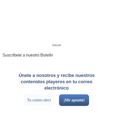
Suscríbete a nuestro Boletín
Únete a nosotros y recibe nuestros
contenidos playeros en tu correo
electrónico