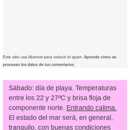
Este sitio usa Akismet para reducir el spam.
Aprende cómo se
procesan los datos de tus comentarios.
Sábado: día de playa. Temperaturas
entre los 22 y 27ºC y brisa floja de
componente norte.
Entrando calima.
El estado del mar será, en general,
tranquilo, con buenas condiciones