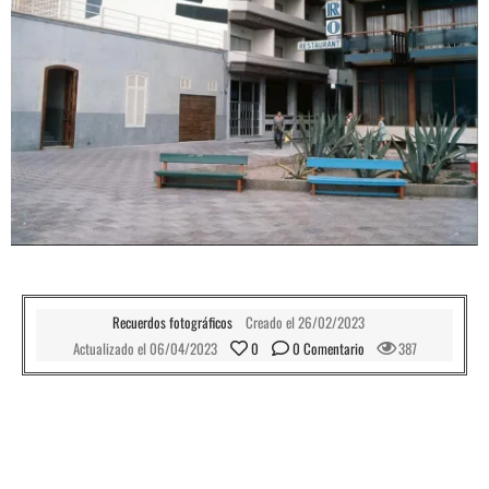
Recuerdos fotográficos
Creado el
26/02/2023
Actualizado el
06/04/2023
0
0
 Comentario
387