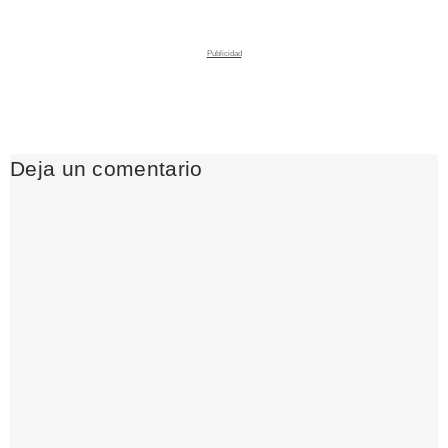
Deja un comentario