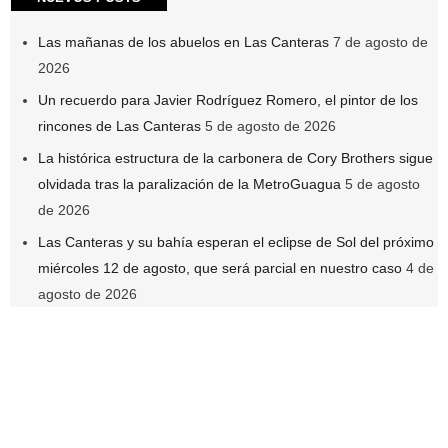
Las mañanas de los abuelos en Las Canteras
7 de agosto de
2026
Un recuerdo para Javier Rodríguez Romero, el pintor de los
rincones de Las Canteras
5 de agosto de 2026
La histórica estructura de la carbonera de Cory Brothers sigue
olvidada tras la paralización de la MetroGuagua
5 de agosto
de 2026
Las Canteras y su bahía esperan el eclipse de Sol del próximo
miércoles 12 de agosto, que será parcial en nuestro caso
4 de
agosto de 2026