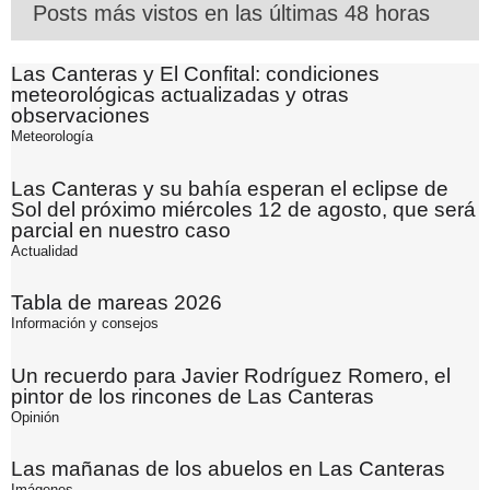
Posts más vistos en las últimas 48 horas
Las Canteras y El Confital: condiciones
meteorológicas actualizadas y otras
observaciones
Meteorología
Las Canteras y su bahía esperan el eclipse de
Sol del próximo miércoles 12 de agosto, que será
parcial en nuestro caso
Actualidad
Tabla de mareas 2026
Información y consejos
Un recuerdo para Javier Rodríguez Romero, el
pintor de los rincones de Las Canteras
Opinión
Las mañanas de los abuelos en Las Canteras
Imágenes