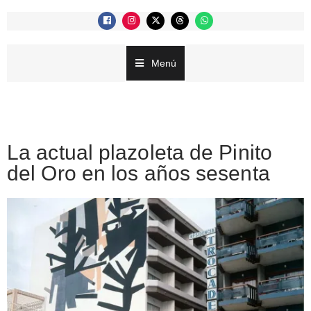
Menú
La actual plazoleta de Pinito
del Oro en los años sesenta