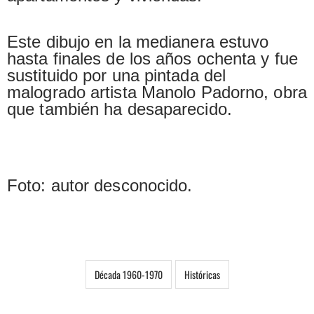
Este dibujo en la medianera estuvo
hasta finales de los años ochenta y fue
sustituido por una pintada del
malogrado artista Manolo Padorno, obra
que también ha desaparecido.
Foto: autor desconocido.
Década 1960-1970
Históricas