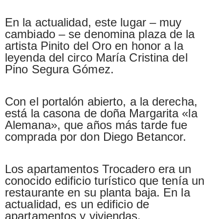
En la actualidad, este lugar – muy
cambiado – se denomina plaza de la
artista Pinito del Oro en honor a la
leyenda del circo María Cristina del
Pino Segura Gómez.
Con el portalón abierto, a la derecha,
está la casona de doña Margarita «la
Alemana», que años más tarde fue
comprada por don Diego Betancor.
Los apartamentos Trocadero era un
conocido edificio turístico que tenía un
restaurante en su planta baja. En la
actualidad, es un edificio de
apartamentos y viviendas.