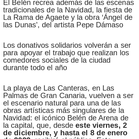
El Belén recrea además de las escenas
tradicionales de la Navidad, la fiesta de
La Rama de Agaete y la obra ‘Ángel de
las Dunas’, del artista Pepe Dámaso
Los donativos solidarios volverán a ser
para apoyar el trabajo que realizan los
comedores sociales de la ciudad
durante todo el año
La playa de Las Canteras, en Las
Palmas de Gran Canaria, vuelven a ser
el escenario natural para una de las
obras artísticas más singulares de la
Navidad: el icónico Belén de Arena de
la capital, que, desde
este viernes, 2
de diciembre, y hasta el 8 de enero