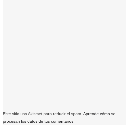
Este sitio usa Akismet para reducir el spam.
Aprende cómo se
procesan los datos de tus comentarios.