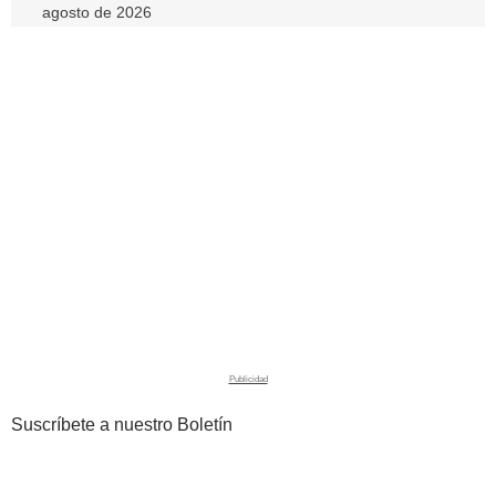
agosto de 2026
Suscríbete a nuestro Boletín