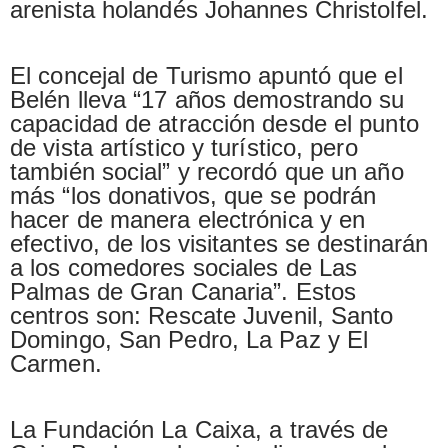
arenista holandés Johannes Christolfel.
El concejal de Turismo apuntó que el
Belén lleva “17 años demostrando su
capacidad de atracción desde el punto
de vista artístico y turístico, pero
también social” y recordó que un año
más “los donativos, que se podrán
hacer de manera electrónica y en
efectivo, de los visitantes se destinarán
a los comedores sociales de Las
Palmas de Gran Canaria”. Estos
centros son: Rescate Juvenil, Santo
Domingo, San Pedro, La Paz y El
Carmen.
La Fundación La Caixa, a través de