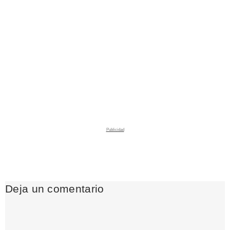
Deja un comentario