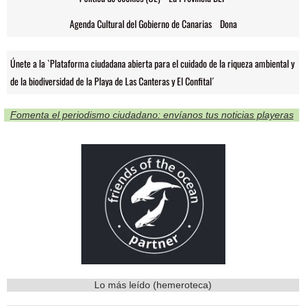
Agenda Cultural del Gobierno de Canarias
Dona
Únete a la `Plataforma ciudadana abierta para el cuidado de la riqueza ambiental y
de la biodiversidad de la Playa de Las Canteras y El Confital´
Fomenta el periodismo ciudadano: envíanos tus noticias playeras
Lo más leído (hemeroteca)