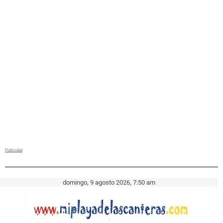
domingo, 9 agosto 2026, 7:50 am