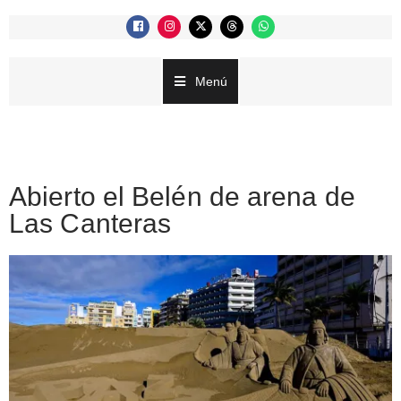
Menú
Abierto el Belén de arena de
Las Canteras