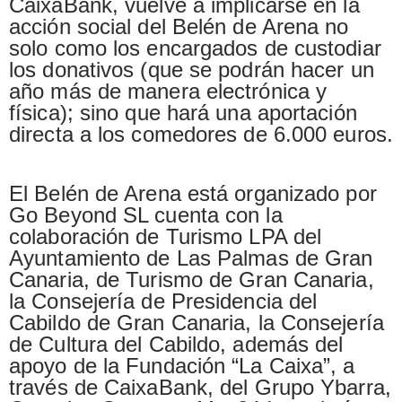
CaixaBank, vuelve a implicarse en la
acción social del Belén de Arena no
solo como los encargados de custodiar
los donativos (que se podrán hacer un
año más de manera electrónica y
física); sino que hará una aportación
directa a los comedores de 6.000 euros.
El Belén de Arena está organizado por
Go Beyond SL cuenta con la
colaboración de Turismo LPA del
Ayuntamiento de Las Palmas de Gran
Canaria, de Turismo de Gran Canaria,
la Consejería de Presidencia del
Cabildo de Gran Canaria, la Consejería
de Cultura del Cabildo, además del
apoyo de la Fundación “La Caixa”, a
través de CaixaBank, del Grupo Ybarra,