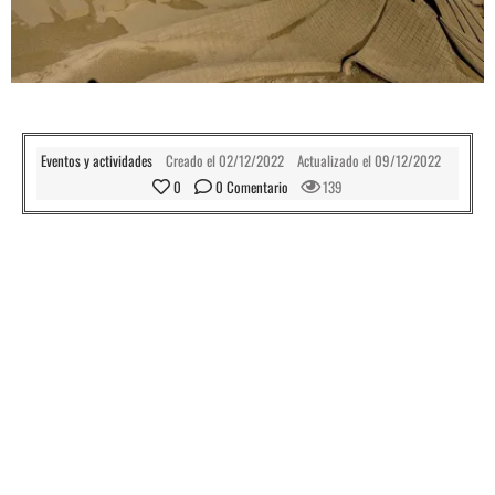
Eventos y actividades
Creado el
02/12/2022
Actualizado el
09/12/2022
0
0
 Comentario
139