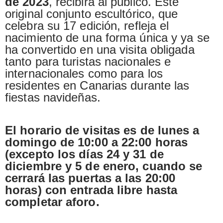
de 2023
, recibirá al público. Este
original conjunto escultórico, que
celebra su 17 edición, refleja el
nacimiento de una forma única y ya se
ha convertido en una visita obligada
tanto para turistas nacionales e
internacionales como para los
residentes en Canarias durante las
fiestas navideñas.
El horario de visitas es de lunes a
domingo de 10:00 a 22:00 horas
(excepto los días 24 y 31 de
diciembre y 5 de enero, cuando se
cerrará las puertas a las 20:00
horas) con entrada libre hasta
completar aforo.