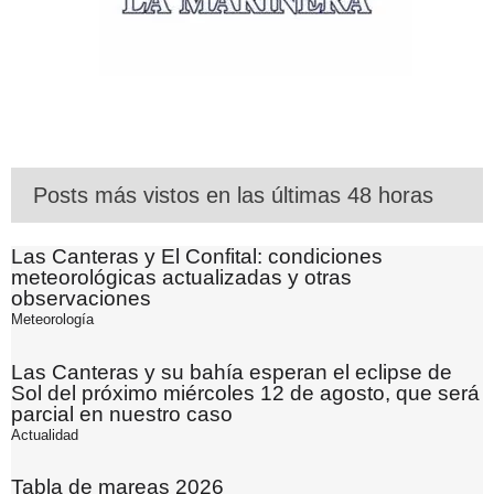
Posts más vistos en las últimas 48 horas
Las Canteras y El Confital: condiciones
meteorológicas actualizadas y otras
observaciones
Meteorología
Las Canteras y su bahía esperan el eclipse de
Sol del próximo miércoles 12 de agosto, que será
parcial en nuestro caso
Actualidad
Tabla de mareas 2026