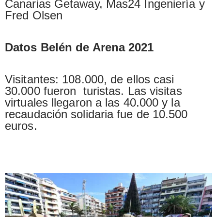
Canarias Getaway, Mas24 Ingeniería y
Fred Olsen
Datos Belén de Arena 2021
Visitantes: 108.000, de ellos casi
30.000 fueron turistas. Las visitas
virtuales llegaron a las 40.000 y la
recaudación solidaria fue de 10.500
euros.