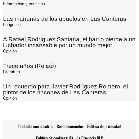
Información y consejos
Las mañanas de los abuelos en Las Canteras
Imágenes
A Rafael Rodríguez Santana, el barrio pierde a un
luchador incansable por un mundo mejor
Opinión
Trece años (Relato)
Literatura
Un recuerdo para Javier Rodríguez Romero, el
pintor de los rincones de Las Canteras
Opinión
Contacta con nosotros
Reconocimientos
Política de privacidad
Política de cookies (UE)
La Provincia DLP