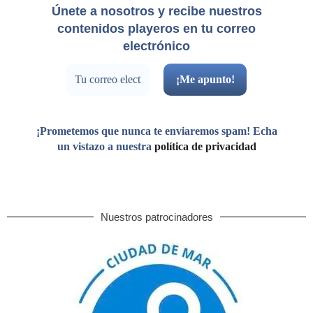
Únete a nosotros y recibe nuestros
contenidos playeros en tu correo
electrónico
¡Prometemos que nunca te enviaremos spam! Echa
un vistazo a nuestra
política de privacidad
Nuestros patrocinadores