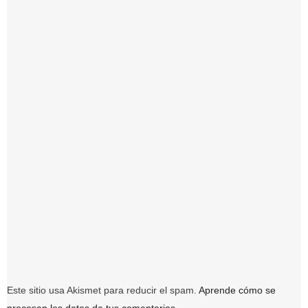
Este sitio usa Akismet para reducir el spam.
Aprende cómo se