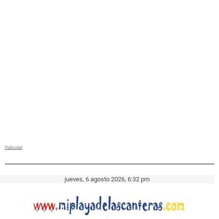
jueves, 6 agosto 2026, 6:32 pm