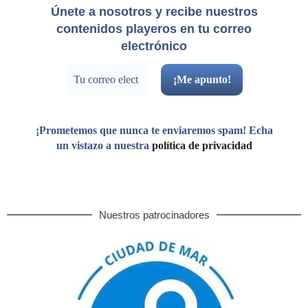
Únete a nosotros y recibe nuestros
contenidos playeros en tu correo
electrónico
¡Prometemos que nunca te enviaremos spam! Echa
un vistazo a nuestra
política de privacidad
Nuestros patrocinadores