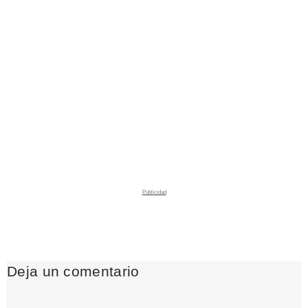
Deja un comentario