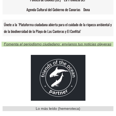
Agenda Cultural del Gobierno de Canarias
Dona
Únete a la `Plataforma ciudadana abierta para el cuidado de la riqueza ambiental y
de la biodiversidad de la Playa de Las Canteras y El Confital´
Fomenta el periodismo ciudadano: envíanos tus noticias playeras
Lo más leído (hemeroteca)