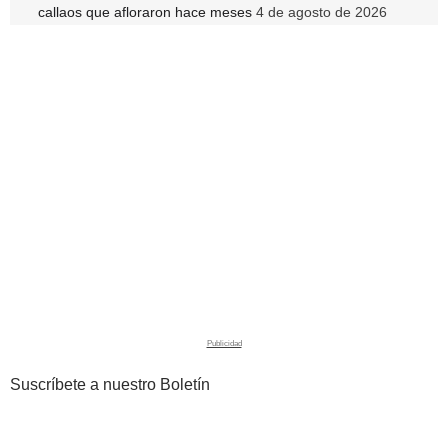
callaos que afloraron hace meses
4 de agosto de 2026
Suscríbete a nuestro Boletín