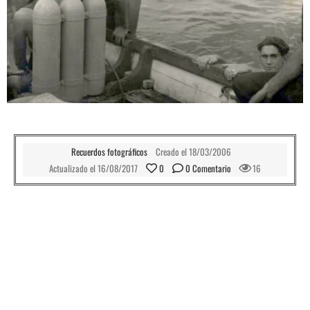
Recuerdos fotográficos
Creado el
18/03/2006
Actualizado el
16/08/2017
0
0
 Comentario
16