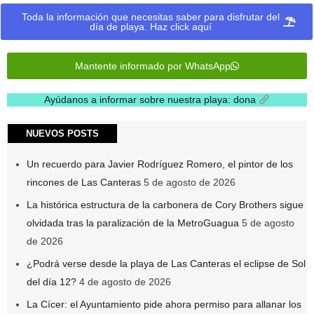
Toda la información que necesitas saber para disfrutar del
día de playa. Haz click aquí
Mantente informado por WhatsApp
Ayúdanos a informar sobre nuestra playa: dona
.
NUEVOS POSTS
Un recuerdo para Javier Rodríguez Romero, el pintor de los
rincones de Las Canteras
5 de agosto de 2026
La histórica estructura de la carbonera de Cory Brothers sigue
olvidada tras la paralización de la MetroGuagua
5 de agosto
de 2026
¿Podrá verse desde la playa de Las Canteras el eclipse de Sol
del día 12?
4 de agosto de 2026
La Cícer: el Ayuntamiento pide ahora permiso para allanar los