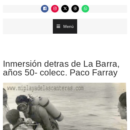
Menú
Inmersión detras de La Barra,
años 50- colecc. Paco Farray