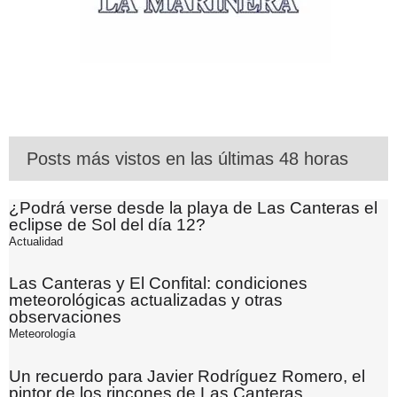
Posts más vistos en las últimas 48 horas
¿Podrá verse desde la playa de Las Canteras el
eclipse de Sol del día 12?
Actualidad
Las Canteras y El Confital: condiciones
meteorológicas actualizadas y otras
observaciones
Meteorología
Un recuerdo para Javier Rodríguez Romero, el
pintor de los rincones de Las Canteras