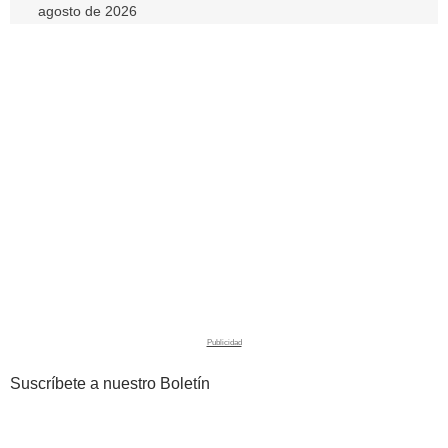
agosto de 2026
Suscríbete a nuestro Boletín