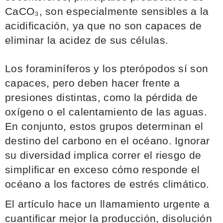
CaCO₃, son especialmente sensibles a la
acidificación, ya que no son capaces de
eliminar la acidez de sus células.
Los foraminíferos y los pterópodos sí son
capaces, pero deben hacer frente a
presiones distintas, como la pérdida de
oxígeno o el calentamiento de las aguas.
En conjunto, estos grupos determinan el
destino del carbono en el océano. Ignorar
su diversidad implica correr el riesgo de
simplificar en exceso cómo responde el
océano a los factores de estrés climático.
El artículo hace un llamamiento urgente a
cuantificar mejor la producción, disolución