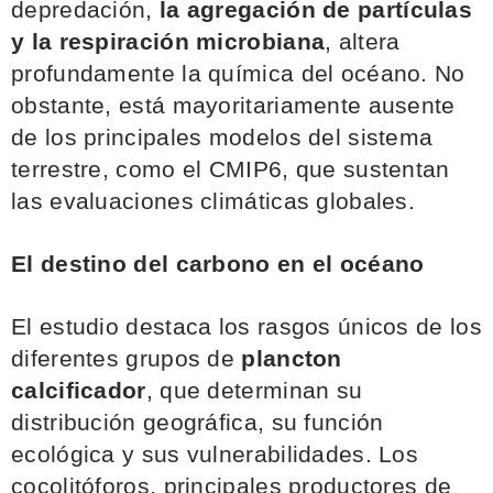
depredación,
la agregación de partículas
y la respiración microbiana
, altera
profundamente la química del océano. No
obstante, está mayoritariamente ausente
de los principales modelos del sistema
terrestre, como el CMIP6, que sustentan
las evaluaciones climáticas globales.
El destino del carbono en el océano
El estudio destaca los rasgos únicos de los
diferentes grupos de
plancton
calcificador
, que determinan su
distribución geográfica, su función
ecológica y sus vulnerabilidades. Los
cocolitóforos, principales productores de