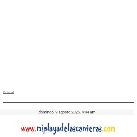
domingo, 9 agosto 2026, 4:44 am