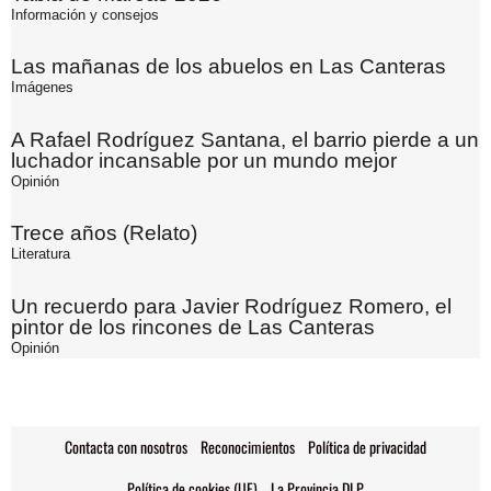
Información y consejos
Las mañanas de los abuelos en Las Canteras
Imágenes
A Rafael Rodríguez Santana, el barrio pierde a un
luchador incansable por un mundo mejor
Opinión
Trece años (Relato)
Literatura
Un recuerdo para Javier Rodríguez Romero, el
pintor de los rincones de Las Canteras
Opinión
Contacta con nosotros
Reconocimientos
Política de privacidad
Política de cookies (UE)
La Provincia DLP