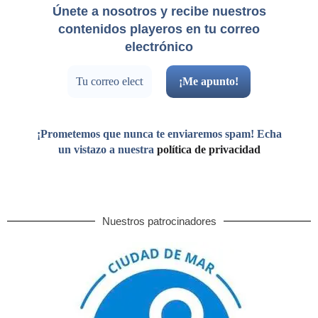
Únete a nosotros y recibe nuestros
contenidos playeros en tu correo
electrónico
¡Prometemos que nunca te enviaremos spam! Echa
un vistazo a nuestra
política de privacidad
Nuestros patrocinadores