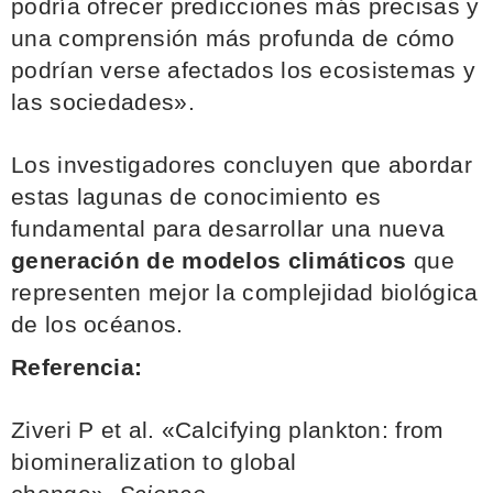
podría ofrecer predicciones más precisas y
una comprensión más profunda de cómo
podrían verse afectados los ecosistemas y
las sociedades».
Los investigadores concluyen que abordar
estas lagunas de conocimiento es
fundamental para desarrollar una nueva
generación de modelos climáticos
que
representen mejor la complejidad biológica
de los océanos.
Referencia:
Ziveri P et al. «Calcifying plankton: from
biomineralization to global