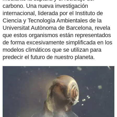
carbono. Una nueva investigación
internacional, liderada por el Instituto de
Ciencia y Tecnología Ambientales de la
Universitat Autònoma de Barcelona, revela
que estos organismos están representados
de forma excesivamente simplificada en los
modelos climáticos que se utilizan para
predecir el futuro de nuestro planeta.