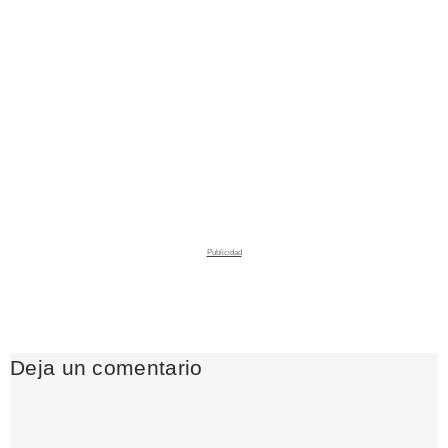
Deja un comentario