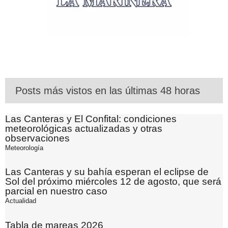
Posts más vistos en las últimas 48 horas
Las Canteras y El Confital: condiciones
meteorológicas actualizadas y otras
observaciones
Meteorología
Las Canteras y su bahía esperan el eclipse de
Sol del próximo miércoles 12 de agosto, que será
parcial en nuestro caso
Actualidad
Tabla de mareas 2026