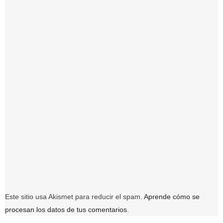
Este sitio usa Akismet para reducir el spam.
Aprende cómo se
procesan los datos de tus comentarios.