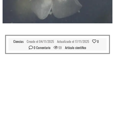
Ciencias
Creado el
04/11/2025
Actualizado el
17/11/2025
0
0
 Comentario
59
Artículo científico