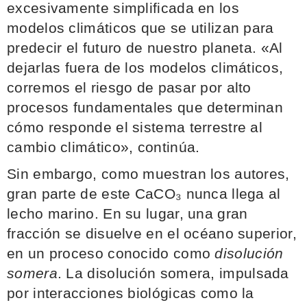
excesivamente simplificada en los
modelos climáticos que se utilizan para
predecir el futuro de nuestro planeta. «Al
dejarlas fuera de los modelos climáticos,
corremos el riesgo de pasar por alto
procesos fundamentales que determinan
cómo responde el sistema terrestre al
cambio climático», continúa.
Sin embargo, como muestran los autores,
gran parte de este CaCO₃ nunca llega al
lecho marino. En su lugar, una gran
fracción se disuelve en el océano superior,
en un proceso conocido como
disolución
somera
. La disolución somera, impulsada
por interacciones biológicas como la