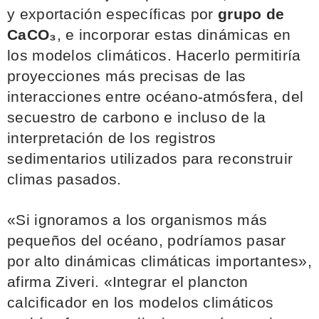
y exportación específicas por
grupo de
CaCO₃
, e incorporar estas dinámicas en
los modelos climáticos. Hacerlo permitiría
proyecciones más precisas de las
interacciones entre océano-atmósfera, del
secuestro de carbono e incluso de la
interpretación de los registros
sedimentarios utilizados para reconstruir
climas pasados.
«Si ignoramos a los organismos más
pequeños del océano, podríamos pasar
por alto dinámicas climáticas importantes»,
afirma Ziveri. «Integrar el plancton
calcificador en los modelos climáticos