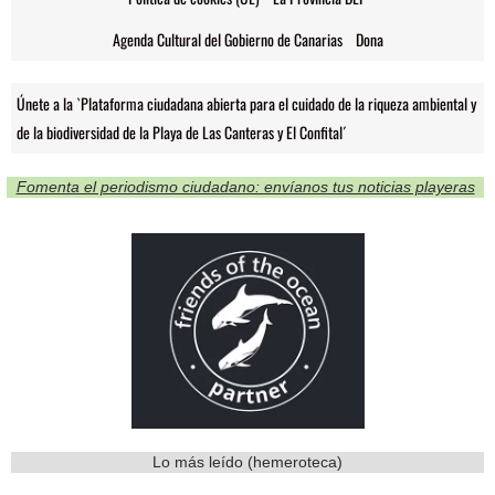
Agenda Cultural del Gobierno de Canarias
Dona
Únete a la `Plataforma ciudadana abierta para el cuidado de la riqueza ambiental y
de la biodiversidad de la Playa de Las Canteras y El Confital´
Fomenta el periodismo ciudadano: envíanos tus noticias playeras
Lo más leído (hemeroteca)