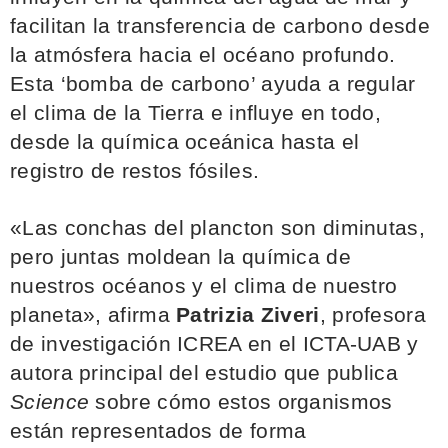
facilitan la transferencia de carbono desde
la atmósfera hacia el océano profundo.
Esta ‘bomba de carbono’ ayuda a regular
el clima de la Tierra e influye en todo,
desde la química oceánica hasta el
registro de restos fósiles.
«Las conchas del plancton son diminutas,
pero juntas moldean la química de
nuestros océanos y el clima de nuestro
planeta», afirma
Patrizia Ziveri
, profesora
de investigación ICREA en el ICTA-UAB y
autora principal del estudio que publica
Science
sobre cómo estos organismos
están representados de forma