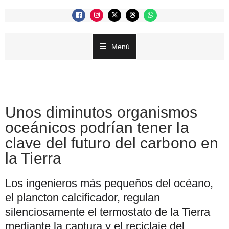
Menú
Unos diminutos organismos
oceánicos podrían tener la
clave del futuro del carbono en
la Tierra
Los ingenieros más pequeños del océano,
el plancton calcificador, regulan
silenciosamente el termostato de la Tierra
mediante la captura y el reciclaje del